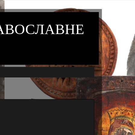
РАВОСЛАВНЕ