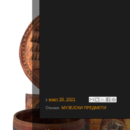
у
март 30, 2021
Ознаке:
МУЗЕЈСКИ ПРЕДМЕТИ