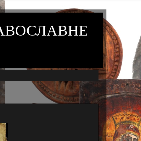
РАВОСЛАВНЕ