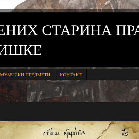
ВЕНИХ СТАРИНА П
НИШКЕ
МУЗЕЈСКИ ПРЕДМЕТИ
КОНТАКТ