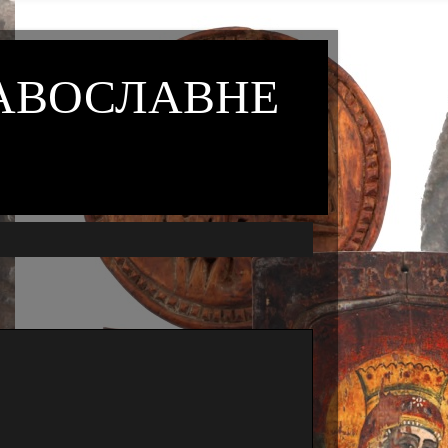
РАВОСЛАВНЕ