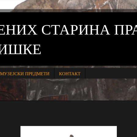
ВЕНИХ СТАРИНА П
НИШКЕ
МУЗЕЈСКИ ПРЕДМЕТИ
КОНТАКТ