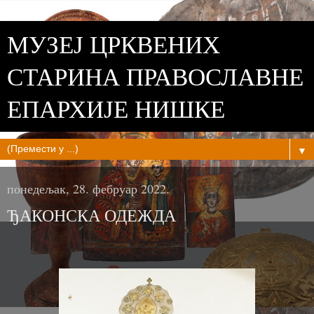
МУЗЕЈ ЦРКВЕНИХ
СТАРИНА ПРАВОСЛАВНЕ
ЕПАРХИЈЕ НИШКЕ
▼
понедељак, 28. фебруар 2022.
ЂАКОНСКА ОДЕЖДА