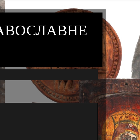
РАВОСЛАВНЕ