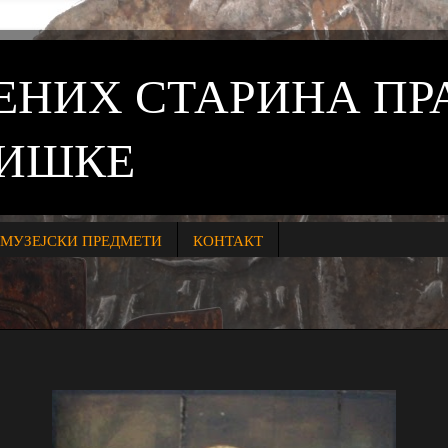
ВЕНИХ СТАРИНА П
НИШКЕ
МУЗЕЈСКИ ПРЕДМЕТИ
КОНТАКТ