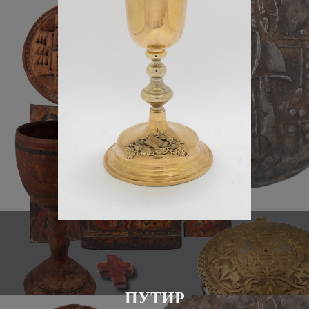
ПУТИР