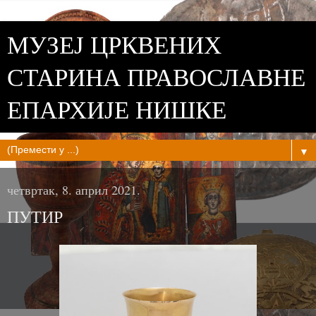
МУЗЕЈ ЦРКВЕНИХ
СТАРИНА ПРАВОСЛАВНЕ
ЕПАРХИЈЕ НИШКЕ
▼
четвртак, 8. април 2021.
ПУТИР