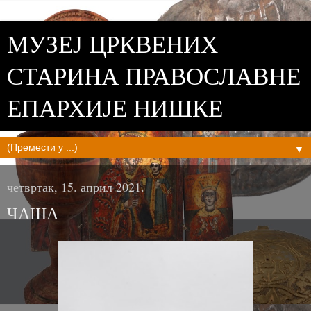
МУЗЕЈ ЦРКВЕНИХ
СТАРИНА ПРАВОСЛАВНЕ
ЕПАРХИЈЕ НИШКЕ
▼
четвртак, 15. април 2021.
ЧАША