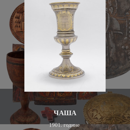
ЧАША
1901. године