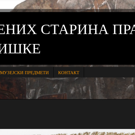
ВЕНИХ СТАРИНА П
НИШКЕ
МУЗЕЈСКИ ПРЕДМЕТИ
КОНТАКТ