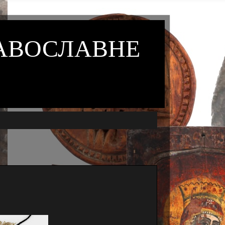
РАВОСЛАВНЕ