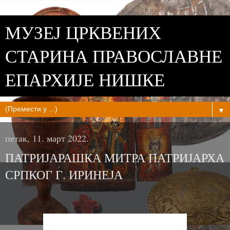
МУЗЕЈ ЦРКВЕНИХ
СТАРИНА ПРАВОСЛАВНЕ
ЕПАРХИЈЕ НИШКЕ
▼
петак, 11. март 2022.
ПАТРИЈАРАШКА МИТРА ПАТРИЈАРХА
СРПКОГ Г. ИРИНЕЈА